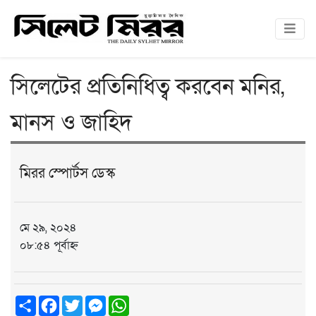
সিলেটের প্রতিনিধিত্ব করবেন মনির,
মানস ও জাহিদ
মিরর স্পোর্টস ডেস্ক
মে ২৯, ২০২৪
০৮:৫৪ পূর্বাহ্ন
Share
Facebook
Twitter
Messenger
WhatsApp