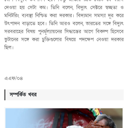
দেওয়া হয় সেটা কম। তিনি বলেন, বিদ্যুৎ সেক্টরে স্বচ্ছতা ও
মনিটরিং ব্যবস্থা নিশ্চিত করা দরকার। বিদ্যমান সমস্যা দূর করে
উৎপাদন বাড়াতে হবে। তিনি আরও বলেন, ভারতের সঙ্গে বিদ্যুৎ
সরবরাহের বিষয় পুনর্মূল্যায়নের সিদ্ধান্তের আগে বিকল্প হিসেবে
ভুটানের সঙ্গে করা চুক্তিগুলোর বিষয়ে পদক্ষেপ নেওয়া দরকার
ছিল।
এএফ/০৪
সম্পর্কিত খবর