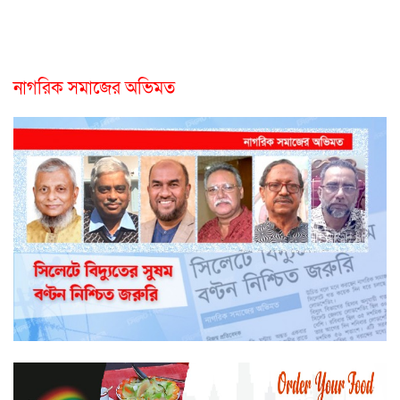
নাগরিক সমাজের অভিমত