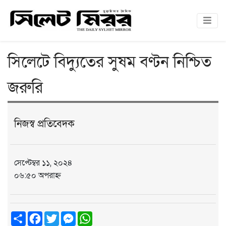
সিলেটে বিদ্যুতের সুষম বণ্টন নিশ্চিত
জরুরি
নিজস্ব প্রতিবেদক
সেপ্টেম্বর ১১, ২০২৪
০৬:৫০ অপরাহ্ন
Share
Facebook
Twitter
Messenger
WhatsApp