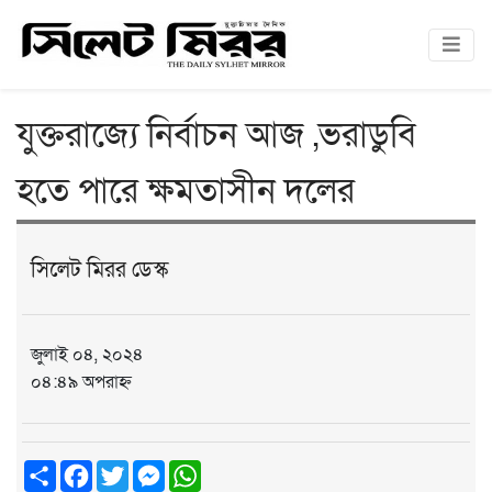
যুক্তরাজ্যে নির্বাচন আজ ,ভরাডুবি
হতে পারে ক্ষমতাসীন দলের
সিলেট মিরর ডেস্ক
জুলাই ০৪, ২০২৪
০৪:৪৯ অপরাহ্ন
Share
Facebook
Twitter
Messenger
WhatsApp