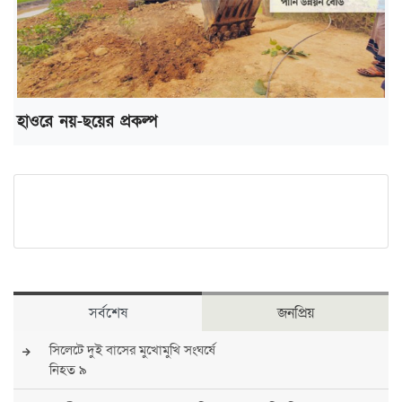
হাওরে নয়-ছয়ের প্রকল্প
সর্বশেষ
জনপ্রিয়
সিলেটে দুই বাসের মুখোমুখি সংঘর্ষে
নিহত ৯