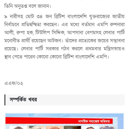
তিনি অনুতপ্ত বলে জানান।
৯ নারীসহ মোট ৩৪ জন ব্রিটিশ বাংলাদেশি যুক্তরাজ্যের জাতীয়
নির্বাচনে প্রতিদ্বন্দ্বিতা করছেন। এর মধ্যে বর্তমান এমপি রুশনারা
আলী, রুপা হক, টিউলিপ সিদ্দিক, আপসানা বেগমসহ লেবার পার্টি
মনোনীত প্রার্থী রয়েছেন আটজন। তাঁদের প্রত্যেকের জয়ের সম্ভাবনা
রয়েছে। লেবার পার্টি সরকার গঠন করলে প্রথমবার মন্ত্রিসভায়ও
স্থান পেতে পারেন কোনো কোনো ব্রিটিশ বাংলাদেশি এমপি।
এএফ/০২
সম্পর্কিত খবর