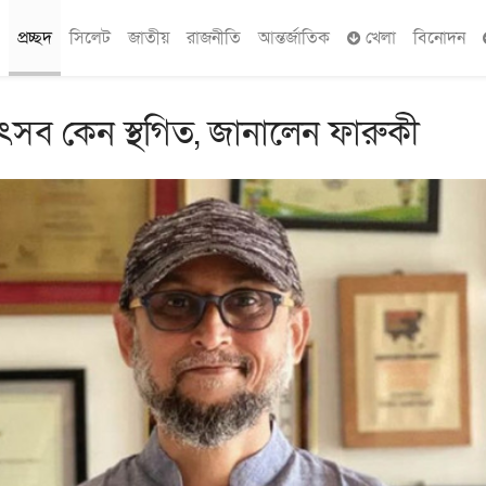
প্রচ্ছদ
সিলেট
জাতীয়
রাজনীতি
আন্তর্জাতিক
খেলা
বিনোদন
ৎসব কেন স্থগিত, জানালেন ফারুকী