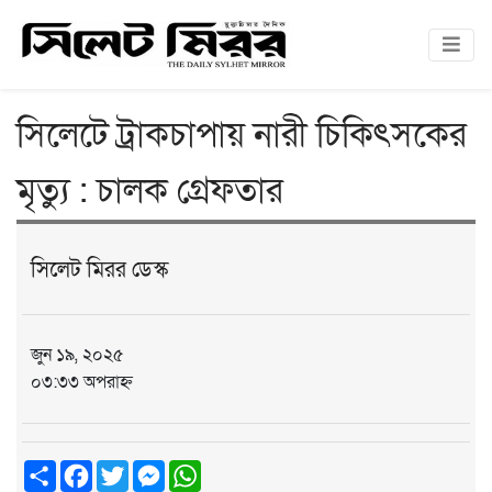
সিলেটে ট্রাকচাপায় নারী চিকিৎসকের
মৃত্যু : চালক গ্রেফতার
সিলেট মিরর ডেস্ক
জুন ১৯, ২০২৫
০৩:৩৩ অপরাহ্ন
Share
Facebook
Twitter
Messenger
WhatsApp