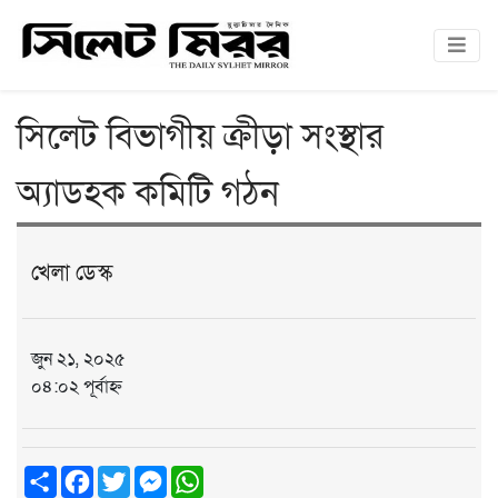
সিলেট বিভাগীয় ক্রীড়া সংস্থার
অ্যাডহক কমিটি গঠন
খেলা ডেস্ক
জুন ২১, ২০২৫
০৪:০২ পূর্বাহ্ন
Share
Facebook
Twitter
Messenger
WhatsApp