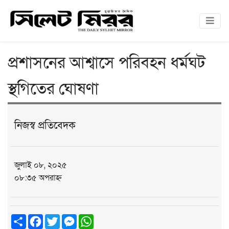
প্রশাসনের আশ্বাসে পরিবহন ধর্মঘট
স্থগিতের ঘোষণা
নিজস্ব প্রতিবেদক
জুলাই ০৮, ২০২৫
০৮:৩৫ অপরাহ্ন
Share
Facebook
Twitter
Messenger
WhatsApp