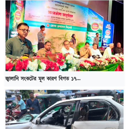
জ্বালানি সংকটের মূল কারণ বিগত ১৭...