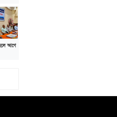
হলে আগে