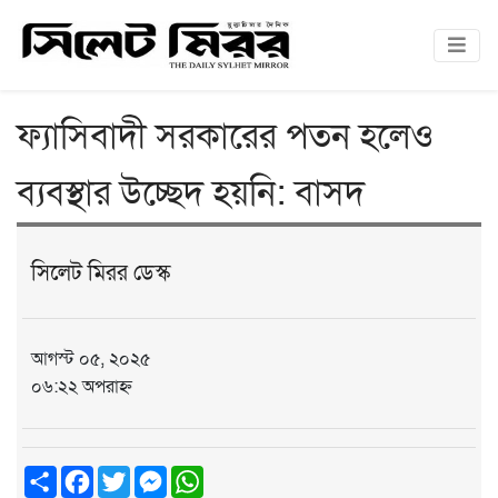
ফ্যাসিবাদী সরকারের পতন হলেও
ব্যবস্থার উচ্ছেদ হয়নি: বাসদ
সিলেট মিরর ডেস্ক
আগস্ট ০৫, ২০২৫
০৬:২২ অপরাহ্ন
Share
Facebook
Twitter
Messenger
WhatsApp