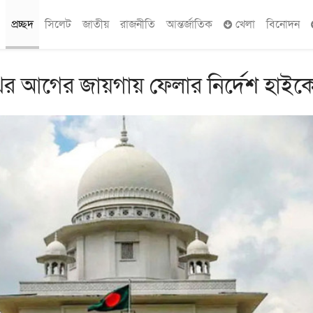
প্রচ্ছদ
সিলেট
জাতীয়
রাজনীতি
আন্তর্জাতিক
খেলা
বিনোদন
র আগের জায়গায় ফেলার নির্দেশ হাইকো