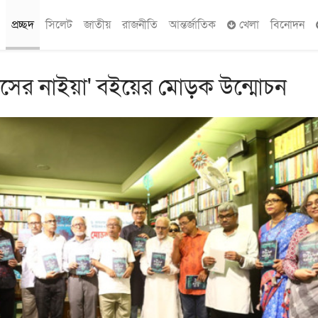
প্রচ্ছদ
সিলেট
জাতীয়
রাজনীতি
আন্তর্জাতিক
খেলা
বিনোদন
াউসের নাইয়া' বইয়ের মোড়ক উন্মোচন