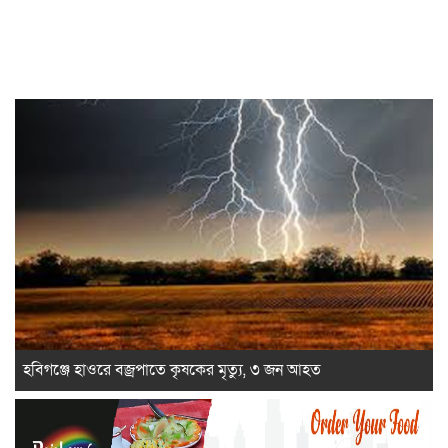
হবিগঞ্জে হাওরে বজ্রপাতে কৃষকের মৃত্যু, ৩ জন আহত