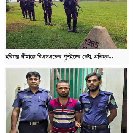
হবিগঞ্জ সীমান্তে বিএসএফের পুশইনের চেষ্টা, প্রতিহত...