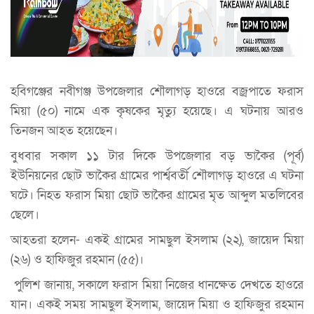
হবিগঞ্জের নবীগঞ্জ উপজেলার শৌলাগড় হাওরে বজ্রপাতে ফরাস
মিয়া (৫০) নামে এক কৃষকের মৃত্যু হয়েছে। এ ঘটনায় আরও
তিনজন আহত হয়েছেন।
বুধবার সকাল ১১ টার দিকে উপজেলার বড় ভাকৈর (পূর্ব)
ইউনিয়নের ছোট ভাকৈর গ্রামের পার্শ্ববর্তী শৌলাগড় হাওরে এ ঘটনা
ঘটে। নিহত ফরাস মিয়া ছোট ভাকৈর গ্রামের মৃত আব্দুল মতলিবের
ছেলে।
আহতরা হলেন- একই গ্রামের সামছুল ইসলাম (২২), জায়েদ মিয়া
(২৬) ও হাফিজুর রহমান (৫৫)।
পুলিশ জানায়, সকালে ফরাস মিয়া নিজের ধানক্ষেত দেখতে হাওরে
যান। একই সময় সামছুল ইসলাম, জায়েদ মিয়া ও হাফিজুর রহমান