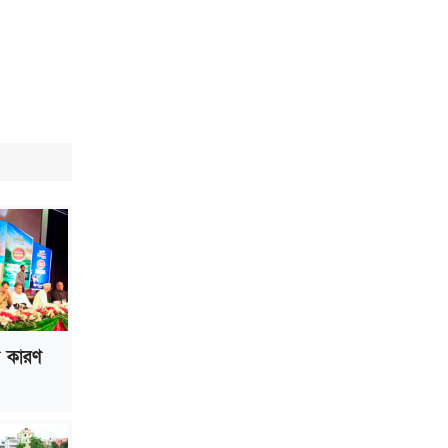
ল কারণ