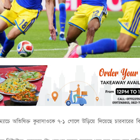
্যাচে অভিষিক্ত কুরাসাওকে ৭-১ গোলে উড়িয়ে দিয়েছে চারবারের বিশ্ব