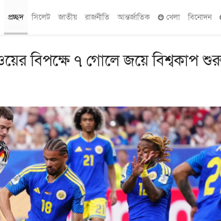
প্রচ্ছদ
সিলেট
জাতীয়
রাজনীতি
আন্তর্জাতিক
খেলা
বিনোদন
য়ের বিপক্ষে ৭ গোলে জয়ে বিশ্বকাপ শুর