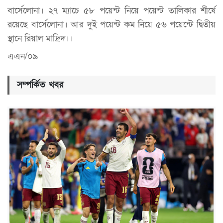
বার্সেলোনা। ২৭ ম্যাচে ৫৮ পয়েন্ট নিয়ে পয়েন্ট তালিকার শীর্ষে
রয়েছে বার্সেলোনা। আর দুই পয়েন্ট কম নিয়ে ৫৬ পয়েন্টে দ্বিতীয়
স্থানে রিয়াল মাদ্রিদ।।
এএন/০৯
সম্পর্কিত খবর