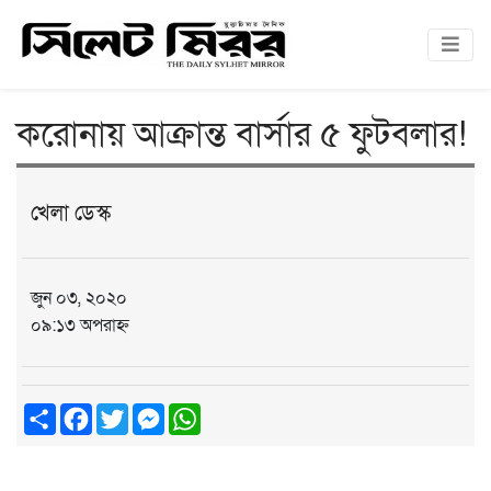
করোনায় আক্রান্ত বার্সার ৫ ফুটবলার!
খেলা ডেস্ক
জুন ০৩, ২০২০
০৯:১৩ অপরাহ্ন
Share
Facebook
Twitter
Messenger
WhatsApp