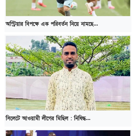
অস্ট্রিয়ার বিপক্ষে এক পরিবর্তন নিয়ে নামছে...
সিলেটে আওয়ামী লীগের মিছিল : নিষিদ্ধ...