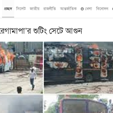
প্রচ্ছদ
সিলেট
জাতীয়
রাজনীতি
আন্তর্জাতিক
খেলা
বিনোদন
ারেগামাপা’র শুটিং সেটে আগুন