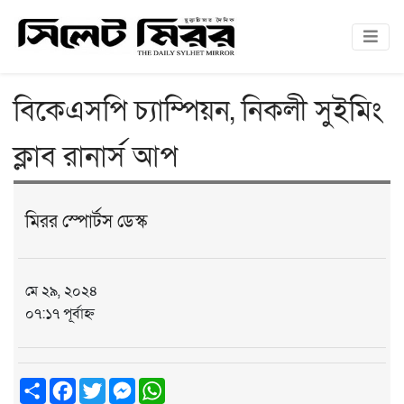
বিকেএসপি চ্যাম্পিয়ন, নিকলী সুইমিং
ক্লাব রানার্স আপ
মিরর স্পোর্টস ডেস্ক
মে ২৯, ২০২৪
০৭:১৭ পূর্বাহ্ন
Share
Facebook
Twitter
Messenger
WhatsApp