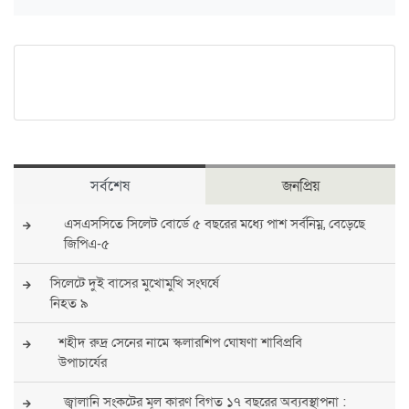
সর্বশেষ
জনপ্রিয়
এসএসসিতে সিলেট বোর্ডে ৫ বছরের মধ্যে পাশ সর্বনিম্ন, বেড়েছে
জিপিএ-৫
সিলেটে দুই বাসের মুখোমুখি সংঘর্ষে
নিহত ৯
শহীদ রুদ্র সেনের নামে স্কলারশিপ ঘোষণা শাবিপ্রবি
উপাচার্যের
জ্বালানি সংকটের মূল কারণ বিগত ১৭ বছরের অব্যবস্থাপনা :