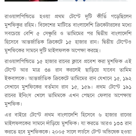
রাওয়ালপিন্ডিতে হওয়া প্রথম টেস্টে দুটি কীর্তি গড়েছিলেন
মুশফিকুর রহিম। বিদেশের মাটিতে বাংলাদেশি ক্রিকেটারদের মধ্যে
সবচেয়ে বেশি ৫ সেঞ্চুরি ও তামিমের পর দ্বিতীয় বাংলাদেশি
হিসেবে আন্তর্জাতিক ক্রিকেটে ১৫ হাজার রান। দ্বিতীয় টেস্টেও
মুশফিকের সামনে দুটি মাইলফলক অপেক্ষা করছে।
রাওয়ালপিন্ডিতে ১৫ হাজার রানের ক্লাবে প্রবেশ করা মুশফিক এই
টেস্টে আর মাত্র ৩৪ রান করলেই ছাড়িয়ে যাবেন তামিম
ইকবালকে। আন্তর্জাতিক ক্রিকেটে তামিমের রান যেখানে ১৫, ১৯২
সেখানে মুশফিকের বর্তমান রান ১৫, ১৫৯। প্রথম টেস্টে ১৯১
রানের ইনিংস খেলে তামিমকে এখন পেছনে ফেলার অপেক্ষায়
মুশফিক।
এর বাইরে টেস্টে প্রথম বাংলাদেশি হিসেবে ৬ হাজার রানের
মাইলফলকের সামনে দাঁড়িয়ে মুশফিক। যা করতে আরও ১৩৩ রান
করতে হবে মুশফিককে। ২০০৫ সালে লর্ডসে টেস্ট অভিষেক হওয়া