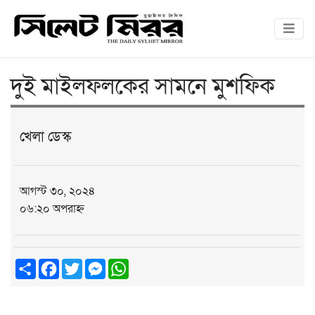
দুই মাইলফলকের সামনে মুশফিক
খেলা ডেস্ক
আগস্ট ৩০, ২০২৪
০৬:২০ অপরাহ্ন
Share
Facebook
Twitter
Messenger
WhatsApp