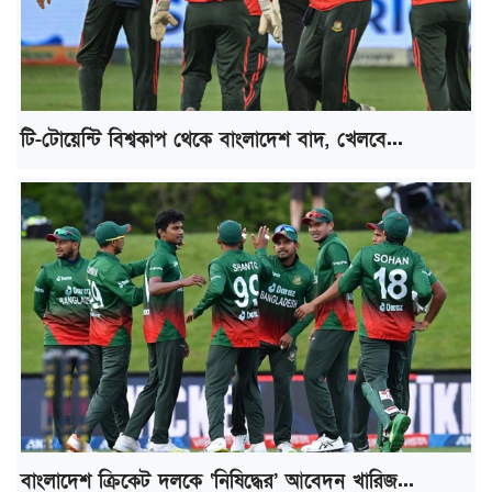
টি-টোয়েন্টি বিশ্বকাপ থেকে বাংলাদেশ বাদ, খেলবে...
বাংলাদেশ ক্রিকেট দলকে ‘নিষিদ্ধের’ আবেদন খারিজ...