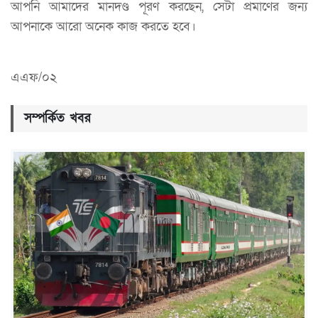
আপনি আমাদের মানদণ্ড পূরণ করছেন, সেটা প্রমাণের জন্য
আপনাকে আরো অনেক কাজ করতে হবে।
এএফ/০২
সম্পর্কিত খবর