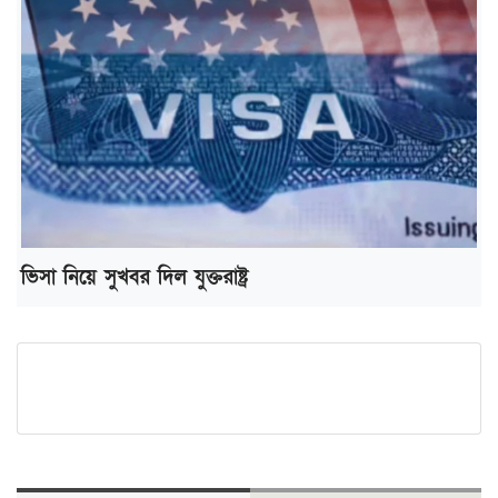
ভিসা নিয়ে সুখবর দিল যুক্তরাষ্ট্র