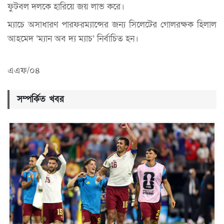
ফুটবল দলকে হারিয়ে জয় লাভ করে।
ম্যাচে অসাধারণ পারফরম্যান্সের জন্য সিলেটের গোলরক্ষক হিলাল
আহমেদ ‘ম্যান অব দ্য ম্যাচ’ নির্বাচিত হন।
এএফ/০৪
সম্পর্কিত খবর