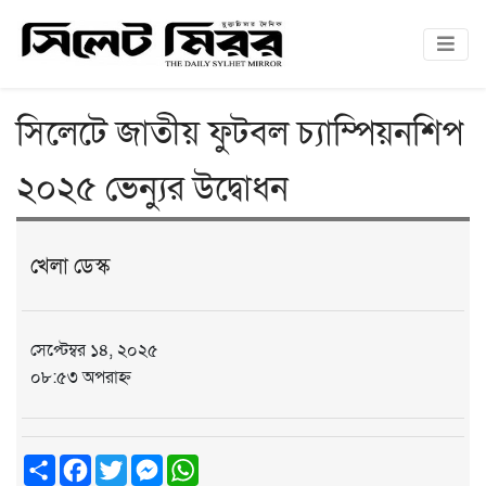
সিলেটে জাতীয় ফুটবল চ্যাম্পিয়নশিপ
২০২৫ ভেন্যুর উদ্বোধন
খেলা ডেস্ক
সেপ্টেম্বর ১৪, ২০২৫
০৮:৫৩ অপরাহ্ন
Share
Facebook
Twitter
Messenger
WhatsApp