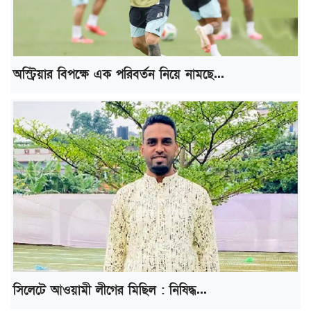
অস্ট্রিয়ার বিপক্ষে এক পরিবর্তন নিয়ে নামছে...
সিলেটে আওয়ামী লীগের মিছিল : নিষিদ্ধ...