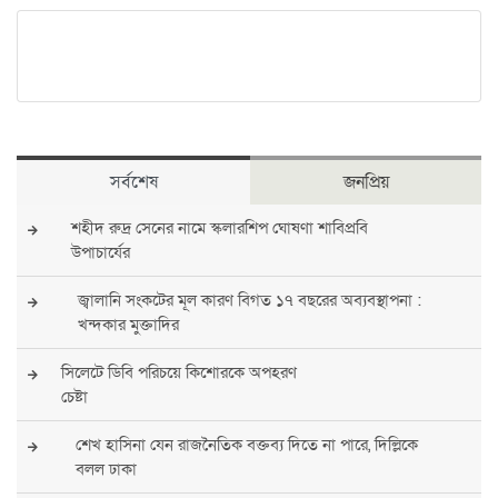
সর্বশেষ
জনপ্রিয়
শহীদ রুদ্র সেনের নামে স্কলারশিপ ঘোষণা শাবিপ্রবি
উপাচার্যের
জ্বালানি সংকটের মূল কারণ বিগত ১৭ বছরের অব্যবস্থাপনা :
খন্দকার মুক্তাদির
সিলেটে ডিবি পরিচয়ে কিশোরকে অপহরণ
চেষ্টা
শেখ হাসিনা যেন রাজনৈতিক বক্তব্য দিতে না পারে, দিল্লিকে
বলল ঢাকা