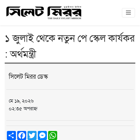
১ জুলাই থেকে নতুন পে স্কেল কার্যকর
: অর্থমন্ত্রী
সিলেট মিরর ডেস্ক
মে ১৯, ২০২৬
০২:৩৫ অপরাহ্ন
Share
Facebook
Twitter
Messenger
WhatsApp