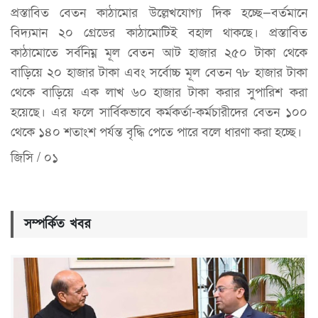
প্রস্তাবিত বেতন কাঠামোর উল্লেখযোগ্য দিক হচ্ছে—বর্তমানে
বিদ্যমান ২০ গ্রেডের কাঠামোটিই বহাল থাকছে। প্রস্তাবিত
কাঠামোতে সর্বনিম্ন মূল বেতন আট হাজার ২৫০ টাকা থেকে
বাড়িয়ে ২০ হাজার টাকা এবং সর্বোচ্চ মূল বেতন ৭৮ হাজার টাকা
থেকে বাড়িয়ে এক লাখ ৬০ হাজার টাকা করার সুপারিশ করা
হয়েছে। এর ফলে সার্বিকভাবে কর্মকর্তা-কর্মচারীদের বেতন ১০০
থেকে ১৪০ শতাংশ পর্যন্ত বৃদ্ধি পেতে পারে বলে ধারণা করা হচ্ছে।
জিসি / ০১
সম্পর্কিত খবর