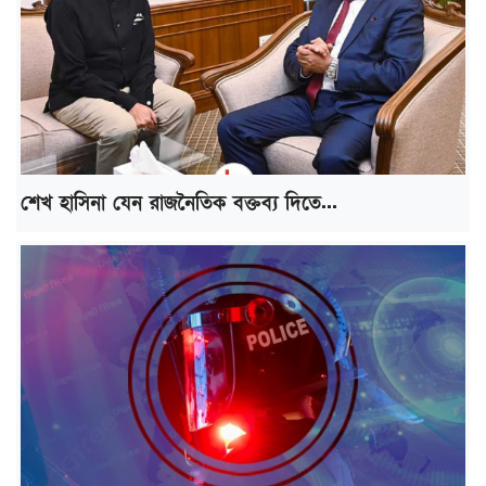
শেখ হাসিনা যেন রাজনৈতিক বক্তব্য দিতে...