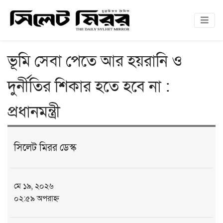
ভূমি সেবা পেতে আর হয়রানি ও
দুর্নীতির শিকার হতে হবে না :
প্রধানমন্ত্রী
সিলেট মিরর ডেস্ক
মে ১৯, ২০২৬
০২:৫৯ অপরাহ্ন