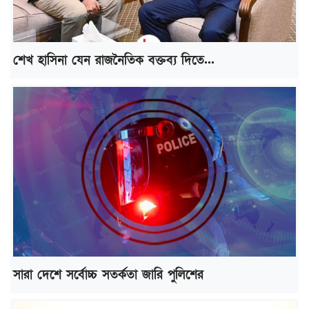
শেখ হাসিনা যেন রাজনৈতিক বক্তব্য দিতে...
সারা দেশে সর্বোচ্চ সতর্কতা জারি পুলিশের