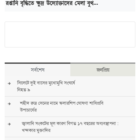
রপ্তানি বৃদ্ধিতে ক্ষুদ্র উদ্যোক্তাদের মেলা বুথ...
সর্বশেষ
জনপ্রিয়
সিলেটে দুই বাসের মুখোমুখি সংঘর্ষে
নিহত ৯
শহীদ রুদ্র সেনের নামে স্কলারশিপ ঘোষণা শাবিপ্রবি
উপাচার্যের
জ্বালানি সংকটের মূল কারণ বিগত ১৭ বছরের অব্যবস্থাপনা :
খন্দকার মুক্তাদির