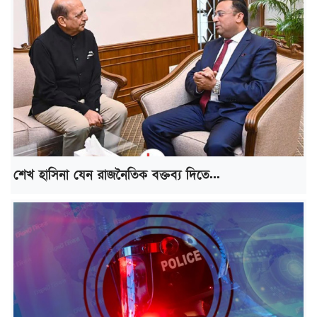
শেখ হাসিনা যেন রাজনৈতিক বক্তব্য দিতে...