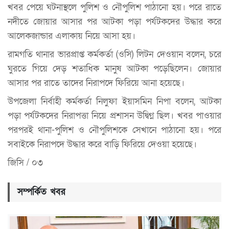
খবর পেয়ে ঘটনাস্থলে পুলিশ ও নৌপুলিশ পাঠানো হয়। পরে রাতে
নদীতে জোয়ার আসার পর আটকা পড়া পর্যটকদের উদ্ধার করে
আলেকজান্ডার এলাকায় নিয়ে আসা হয়।
রামগতি থানার ভারপ্রাপ্ত কর্মকর্তা (ওসি) লিটন দেওয়ান বলেন, চরে
ঘুরতে গিয়ে দেড় শতাধিক মানুষ আটকা পড়েছিলেন। জোয়ার
আসার পর রাতে তাদের নিরাপদে ফিরিয়ে আনা হয়েছে।
উপজেলা নির্বাহী কর্মকর্তা নিলুফা ইয়াসমিন নিপা বলেন, আটকা
পড়া পর্যটকদের নিরাপত্তা নিয়ে প্রশাসন উদ্বিগ্ন ছিল। খবর পাওয়ার
পরপরই থানা-পুলিশ ও নৌপুলিশকে সেখানে পাঠানো হয়। পরে
সবাইকে নিরাপদে উদ্ধার করে বাড়ি ফিরিয়ে দেওয়া হয়েছে।
জিসি / ০৩
সম্পর্কিত খবর