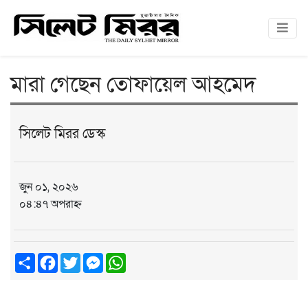
মারা গেছেন তোফায়েল আহমেদ
সিলেট মিরর ডেস্ক
জুন ০১, ২০২৬
০৪:৪৭ অপরাহ্ন
Share
Facebook
Twitter
Messenger
WhatsApp