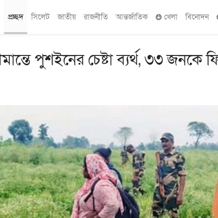
প্রচ্ছদ
সিলেট
জাতীয়
রাজনীতি
আন্তর্জাতিক
খেলা
বিনোদন
ান্তে পুশইনের চেষ্টা ব্যর্থ, ৩৩ জনকে ফ