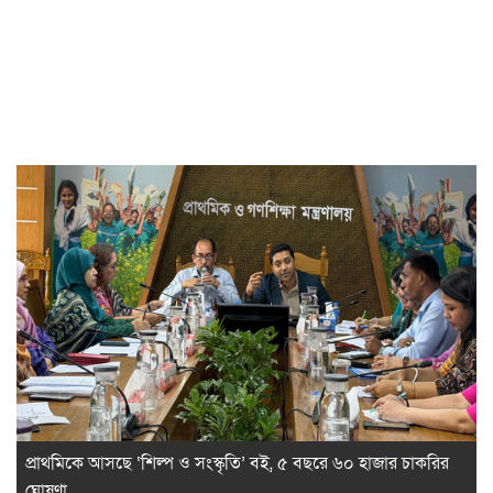
প্রাথমিকে আসছে ‘শিল্প ও সংস্কৃতি’ বই, ৫ বছরে ৬০ হাজার চাকরির
ঘোষণা