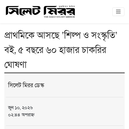
প্রাথমিকে আসছে ‘শিল্প ও সংস্কৃতি’
বই, ৫ বছরে ৬০ হাজার চাকরির
ঘোষণা
সিলেট মিরর ডেস্ক
জুন ১০, ২০২৬
০২:৪৪ অপরাহ্ন