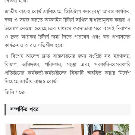
দেওয়া হবে।
জাতীয় রাজস্ব বোর্ড জানিয়েছে, ডিজিটাল করব্যবস্থা আরও কার্যকর,
স্বচ্ছ ও সহজ করতে অনলাইন রিটার্ন দাখিল বাধ্যতামূলক করার এ
উদ্যোগ নেওয়া হয়েছে।এর মাধ্যমে করদাতারা ঘরে বসেই নিরাপদ
ও দ্রুত আয়কর রিটার্ন জমা দিতে পারবেন এবং কর প্রশাসনের
কার্যক্রমও আরও গতিশীল হবে।
এ বিশেষ আদেশ দ্রুত বাস্তবায়নের জন্য সংশ্লিষ্ট সব মন্ত্রণালয়,
বিভাগ, অধিদপ্তর, পরিদপ্তর, সংস্থা এবং সরকারি-বেসরকারি
প্রতিষ্ঠানের কর্মকর্তা-কর্মচারীদের বিষয়টি অবহিত করার নির্দেশ
দিয়েছে জাতীয় রাজস্ব বোর্ড।
জিসি / ০৫
সম্পর্কিত খবর