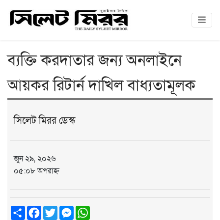
ব্যক্তি করদাতার জন্য অনলাইনে
আয়কর রিটার্ন দাখিল বাধ্যতামূলক
সিলেট মিরর ডেস্ক
জুন ২৯, ২০২৬
০৫:০৮ অপরাহ্ন
Share
Facebook
Twitter
Messenger
WhatsApp