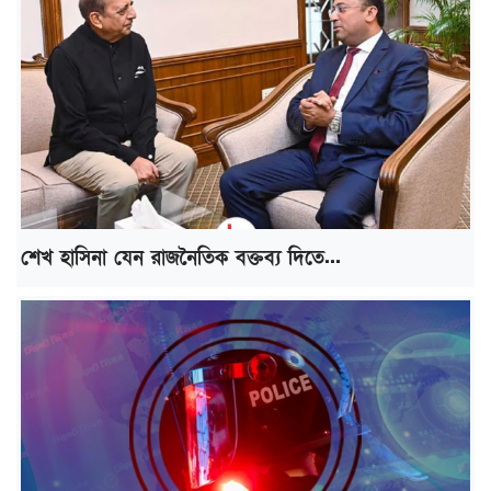
শেখ হাসিনা যেন রাজনৈতিক বক্তব্য দিতে...