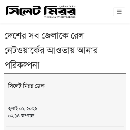
দেশের সব জেলাকে রেল
নেটওয়ার্কের আওতায় আনার
পরিকল্পনা
সিলেট মিরর ডেস্ক
জুলাই ০১, ২০২৬
০২:১৪ অপরাহ্ন