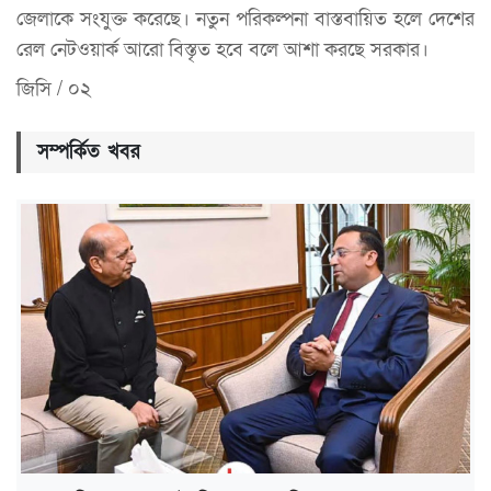
জেলাকে সংযুক্ত করেছে। নতুন পরিকল্পনা বাস্তবায়িত হলে দেশের
রেল নেটওয়ার্ক আরো বিস্তৃত হবে বলে আশা করছে সরকার।
জিসি / ০২
সম্পর্কিত খবর