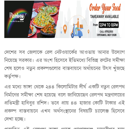
দেশের সব জেলাকে রেল নেটওয়ার্কের আওতায় আনার উদ্যোগ
নিয়েছে সরকার। এর অংশ হিসেবে ইতিমধ্যে বিভিন্ন রুটের সমীক্ষা
শেষ হলেও নতুন প্রকল্পগুলোর বাস্তবায়নে অর্থায়নের উৎস খুঁজছে
কর্তৃপক্ষ।
এর মধ্যে ভাঙ্গা থেকে ২৪৪ কিলোমিটার দীর্ঘ একটি নতুন রেলপথ
নির্মাণের সমীক্ষা শেষ হয়েছে বলে জানিয়েছেন রেলপথ মন্ত্রণালয়ের
প্রতিমন্ত্রী হাবিবুর রশিদ। তবে প্রায় ৪৪ হাজার কোটি টাকার এই
প্রকল্প বাস্তবায়নে এখন অর্থসংস্থানের বিষয়টি চ্যালেঞ্জ হিসেবে
দেখা হচ্ছে।