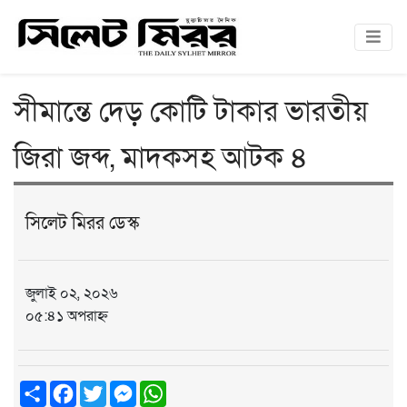
সীমান্তে দেড় কোটি টাকার ভারতীয়
জিরা জব্দ, মাদকসহ আটক ৪
সিলেট মিরর ডেস্ক
জুলাই ০২, ২০২৬
০৫:৪১ অপরাহ্ন
Share
Facebook
Twitter
Messenger
WhatsApp