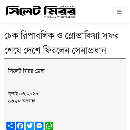
চেক রিপাবলিক ও স্লোভাকিয়া সফর
শেষে দেশে ফিরলেন সেনাপ্রধান
সিলেট মিরর ডেস্ক
জুলাই ০৩, ২০২৬
০৩:৫৮ অপরাহ্ন
Share
Facebook
Twitter
Messenger
WhatsApp