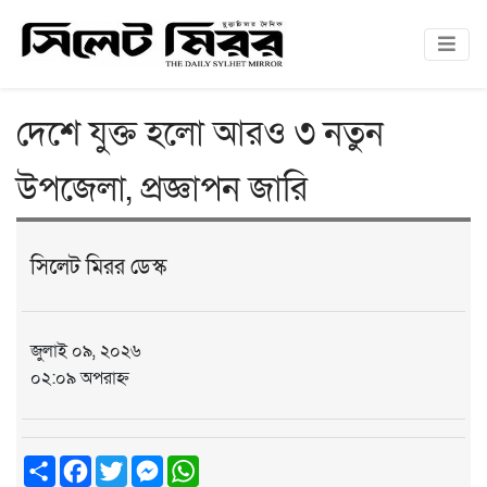
দেশে যুক্ত হলো আরও ৩ নতুন
উপজেলা, প্রজ্ঞাপন জারি
সিলেট মিরর ডেস্ক
জুলাই ০৯, ২০২৬
০২:০৯ অপরাহ্ন
Share
Facebook
Twitter
Messenger
WhatsApp