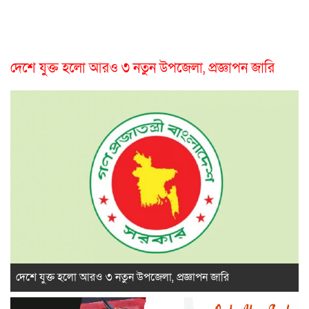
দেশে যুক্ত হলো আরও ৩ নতুন উপজেলা, প্রজ্ঞাপন জারি
দেশে যুক্ত হলো আরও ৩ নতুন উপজেলা, প্রজ্ঞাপন জারি