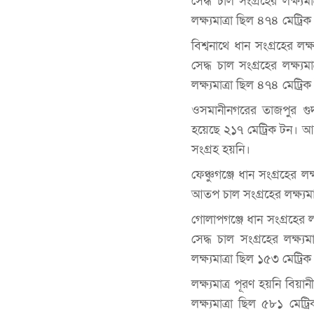
সেদ্ধ চাল সংগ্রহের লক্ষ্
লক্ষ্যমাত্রা ছিল ৪৭৪ মেট্র
বিশ্বনাথে ধান সংগ্রহের লক
সেদ্ধ চাল সংগ্রহের লক্ষ্
লক্ষ্যমাত্রা ছিল ৪৭৪ মেট্র
ওসমানীনগরের তাজপুর গুদাম
হয়েছে ২১৭ মেট্রিক টন। আ
সংগ্রহ হয়নি।
ফেঞ্চুগঞ্জে ধান সংগ্রহের ল
আতপ চাল সংগ্রহের লক্ষ্যমা
গোলাপগঞ্জে ধান সংগ্রহের ল
সেদ্ধ চাল সংগ্রহের লক্ষ্
লক্ষ্যমাত্রা ছিল ১৫৩ মেট্র
লক্ষ্যমাত্র পূরণ হয়নি বিয়
লক্ষ্যমাত্রা ছিল ৫৮১ মেট