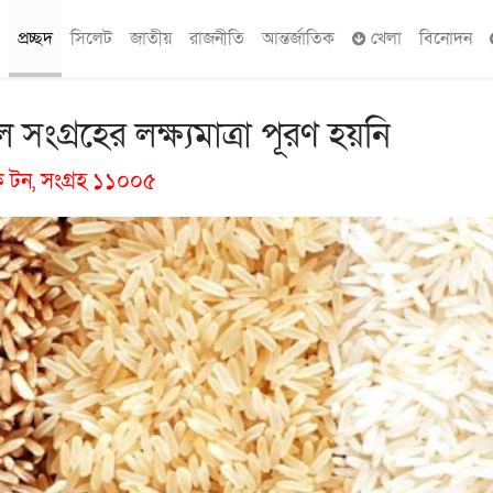
প্রচ্ছদ
সিলেট
জাতীয়
রাজনীতি
আন্তর্জাতিক
খেলা
বিনোদন
সংগ্রহের লক্ষ্যমাত্রা পূরণ হয়নি
রিক টন, সংগ্রহ ১১০০৫