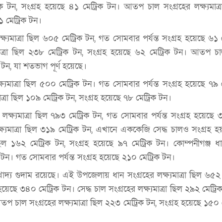
্রিক টন, সংগ্রহ হয়েছে ৪১ মেট্রিক টন। আতপ চাল সংগ্রহের লক্ষ্যমাত
৮১ মেট্রিক টন।
্ষ্যমাত্রা ছিল ৬০৫ মেট্রিক টন, গত সোমবার পর্যন্ত সংগ্রহ হয়েছে ৬১ 
যমাত্রা ছিল ২৩৮ মেট্রিক টন, সংগ্রহ হয়েছে ৬২ মেট্রিক টন। আতপ চা
িক টন, যা শতভাগ পূর্ণ হয়েছে।
ক্ষ্যমাত্রা ছিল ৫০০ মেট্রিক টন। গত সোমবার পর্যন্ত সংগ্রহ হয়েছে ৭৯ 
ত্রা ছিল ১০৯ মেট্রিক টন, সংগ্রহ হয়েছে ৭৮ মেট্রিক টন।
লক্ষ্যমাত্রা ছিল ৭৯৩ মেট্রিক টন, গত সোমবার পর্যন্ত সংগ্রহ হয়েছে 
ক্ষ্যমাত্রা ছিল ৩১৯ মেট্রিক টন, এখানে এককেজি সেদ্ধ চালও সংগ্রহ
া ছিল ১৬২ মেট্রিক টন, সংগ্রহ হয়েছে ৯৭ মেট্রিক টন। কোম্পনীগঞ্জ ধ
রিক টন। গত সোমবার পর্যন্ত সংগ্রহ হয়েছে ২১০ মেট্রিক টন।
দ্য গুদাম রয়েছে। এই উপজেলায় ধান সংগ্রহের লক্ষ্যমাত্রা ছিল ৬৫২ ম
য়েছে ৩৪০ মেট্রিক টন। সেদ্ধ চাল সংগ্রহের লক্ষ্যমাত্রা ছিল ২৯২ মেট্রিক
 চাল সংগ্রহের লক্ষ্যমাত্রা ছিল ২২৩ মেট্রিক টন, সংগ্রহ হয়েছে ১৫০ 