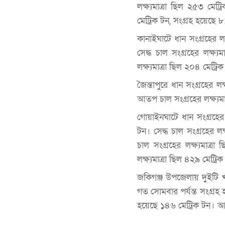
লক্ষ্যমাত্রা ছিল ২৫৩ মেট
মেট্রিক টন, সংগ্রহ হয়েছে 
কানাইঘাটে ধান সংগ্রহের লক
সেদ্ধ চাল সংগ্রহের লক্ষ্
লক্ষ্যমাত্রা ছিল ২০৪ মেট্র
জৈন্তাপুরে ধান সংগ্রহের ল
আতপ চাল সংগ্রহের লক্ষ্যমা
গোয়াইনঘাটে ধান সংগ্রহের 
টন। সেদ্ধ চাল সংগ্রহের ল
চাল সংগ্রহের লক্ষ্যমাত্র
লক্ষ্যমাত্রা ছিল ৪২৯ মেট্
জকিগঞ্জ উপজেলায় দুইটি খা
গত সোমবার পর্যন্ত সংগ্রহ হ
হয়েছে ১৪৬ মেট্রিক টন। আতপ