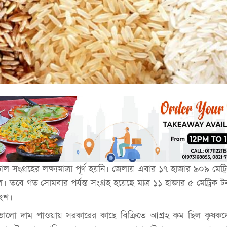
ল সংগ্রহের লক্ষ্যমাত্রা পূর্ণ হয়নি। জেলায় এবার ১৭ হাজার ৯০৯ মেট্
 ছিল। তবে গত সোমবার পর্যন্ত সংগ্রহ হয়েছে মাত্র ১১ হাজার ৫ মেট্রিক 
াংশ।
 ভালো দাম পাওয়ায় সরকারের কাছে বিক্রিতে আগ্রহ কম ছিল কৃষকদ