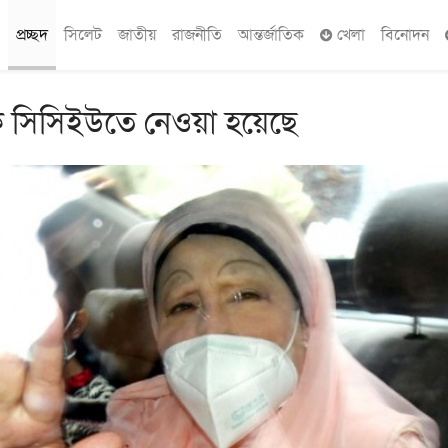
প্রচ্ছদ
সিলেট
জাতীয়
রাজনীতি
আন্তর্জাতিক
খেলা
বিনোদন
ে সিসিইউতে নেওয়া হয়েছে