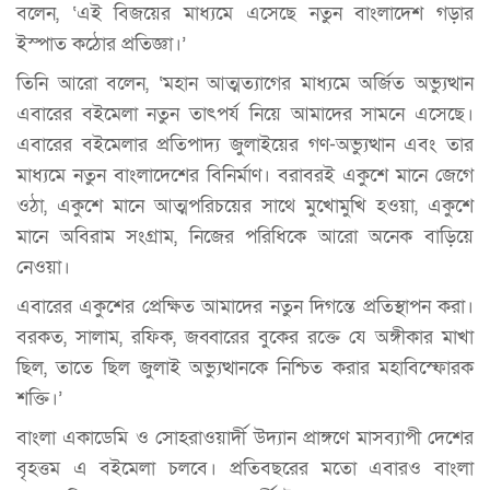
বলেন, ‘এই বিজয়ের মাধ্যমে এসেছে নতুন বাংলাদেশ গড়ার
ইস্পাত কঠোর প্রতিজ্ঞা।’
তিনি আরো বলেন, ‘মহান আত্মত্যাগের মাধ্যমে অর্জিত অভ্যুত্থান
এবারের বইমেলা নতুন তাৎপর্য নিয়ে আমাদের সামনে এসেছে।
এবারের বইমেলার প্রতিপাদ্য জুলাইয়ের গণ-অভ্যুত্থান এবং তার
মাধ্যমে নতুন বাংলাদেশের বিনির্মাণ। বরাবরই একুশে মানে জেগে
ওঠা, একুশে মানে আত্মপরিচয়ের সাথে মুখোমুখি হওয়া, একুশে
মানে অবিরাম সংগ্রাম, নিজের পরিধিকে আরো অনেক বাড়িয়ে
নেওয়া।
এবারের একুশের প্রেক্ষিত আমাদের নতুন দিগন্তে প্রতিস্থাপন করা।
বরকত, সালাম, রফিক, জব্বারের বুকের রক্তে যে অঙ্গীকার মাখা
ছিল, তাতে ছিল জুলাই অভ্যুত্থানকে নিশ্চিত করার মহাবিস্ফোরক
শক্তি।’
বাংলা একাডেমি ও সোহরাওয়ার্দী উদ্যান প্রাঙ্গণে মাসব্যাপী দেশের
বৃহত্তম এ বইমেলা চলবে। প্রতিবছরের মতো এবারও বাংলা