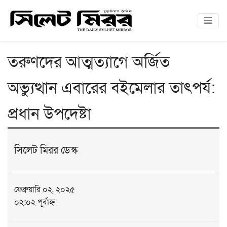
তরুণদের আত্মত্যাগে অর্জিত
অভ্যুত্থান এবারের বইমেলার তাৎপর্য:
প্রধান উপদেষ্টা
সিলেট মিরর ডেস্ক
ফেব্রুয়ারি ০২, ২০২৫
০২:০২ পূর্বাহ্ন