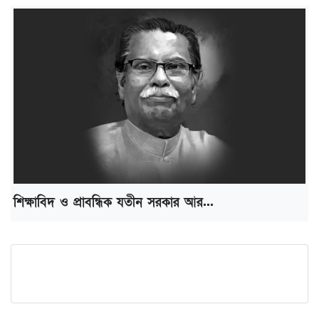
শিক্ষাবিদ ও প্রাবন্ধিক যতীন সরকার আর...