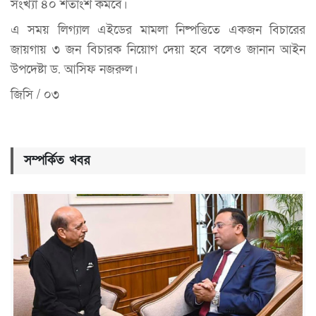
সংখ্যা ৪০ শতাংশ কমবে।
এ সময় লিগ্যাল এইডের মামলা নিষ্পত্তিতে একজন বিচারের
জায়গায় ৩ জন বিচারক নিয়োগ দেয়া হবে বলেও জানান আইন
উপদেষ্টা ড. আসিফ নজরুল।
জিসি / ০৩
সম্পর্কিত খবর