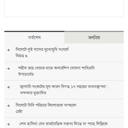
সর্বশেষ
জনপ্রিয়
সিলেটে দুই বাসের মুখোমুখি সংঘর্ষে
নিহত ৯
শহীদ রুদ্র সেনের নামে স্কলারশিপ ঘোষণা শাবিপ্রবি
উপাচার্যের
জ্বালানি সংকটের মূল কারণ বিগত ১৭ বছরের অব্যবস্থাপনা :
খন্দকার মুক্তাদির
সিলেটে ডিবি পরিচয়ে কিশোরকে অপহরণ
চেষ্টা
শেখ হাসিনা যেন রাজনৈতিক বক্তব্য দিতে না পারে, দিল্লিকে