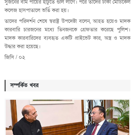
সুজনের বাম পায়ের হাঁটুতে গুলি লাগে। পরে তাদের ঢাকা মেডিকেল
কলেজ হাসপাতালে ভর্তি করা হয়।
তাদের পরিদর্শন শেষে স্বরাষ্ট্র উপদেষ্টা বলেন, আহত হয়েও মাদক
কারবারি চারজনের মধ্যে তিনজনকে গ্রেফতার করেছে পুলিশ।
মাদক কারবারিদের ব্যবহৃত একটি প্রাইভেট কার, অস্ত্র ও মাদক
উদ্ধার করা হয়েছে।
জিসি / ০২
সম্পর্কিত খবর