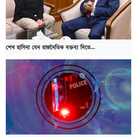
শেখ হাসিনা যেন রাজনৈতিক বক্তব্য দিতে...