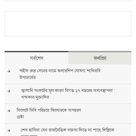
সর্বশেষ
জনপ্রিয়
শহীদ রুদ্র সেনের নামে স্কলারশিপ ঘোষণা শাবিপ্রবি
উপাচার্যের
জ্বালানি সংকটের মূল কারণ বিগত ১৭ বছরের অব্যবস্থাপনা :
খন্দকার মুক্তাদির
সিলেটে ডিবি পরিচয়ে কিশোরকে অপহরণ
চেষ্টা
শেখ হাসিনা যেন রাজনৈতিক বক্তব্য দিতে না পারে, দিল্লিকে