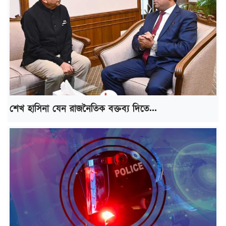
শেখ হাসিনা যেন রাজনৈতিক বক্তব্য দিতে...