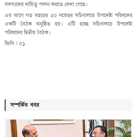
সদস্যদের দায়িত্ব পালন করতে দেখা গেছে।
এর আগে গত বছরের ২০ নভেম্বর সচিবালয়ে উপদেষ্টা পরিষদের
একটি বৈঠক অনুষ্ঠিত হয়। এটি হচ্ছে সচিবালয়ে উপদেষ্টা
পরিষদের দ্বিতীয় বৈঠক।
জিসি / ০১
সম্পর্কিত খবর