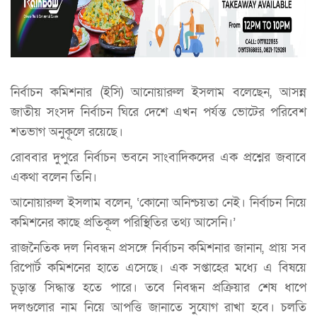
নির্বাচন কমিশনার (ইসি) আনোয়ারুল ইসলাম বলেছেন, আসন্ন
জাতীয় সংসদ নির্বাচন ঘিরে দেশে এখন পর্যন্ত ভোটের পরিবেশ
শতভাগ অনুকূলে রয়েছে।
রোববার দুপুরে নির্বাচন ভবনে সাংবাদিকদের এক প্রশ্নের জবাবে
একথা বলেন তিনি।
আনোয়ারুল ইসলাম বলেন, ‌‘কোনো অনিশ্চয়তা নেই। নির্বাচন নিয়ে
কমিশনের কাছে প্রতিকূল পরিস্থিতির তথ্য আসেনি।’
রাজনৈতিক দল নিবন্ধন প্রসঙ্গে নির্বাচন কমিশনার জানান, প্রায় সব
রিপোর্ট কমিশনের হাতে এসেছে। এক সপ্তাহের মধ্যে এ বিষয়ে
চূড়ান্ত সিদ্ধান্ত হতে পারে। তবে নিবন্ধন প্রক্রিয়ার শেষ ধাপে
দলগুলোর নাম নিয়ে আপত্তি জানাতে সুযোগ রাখা হবে। চলতি