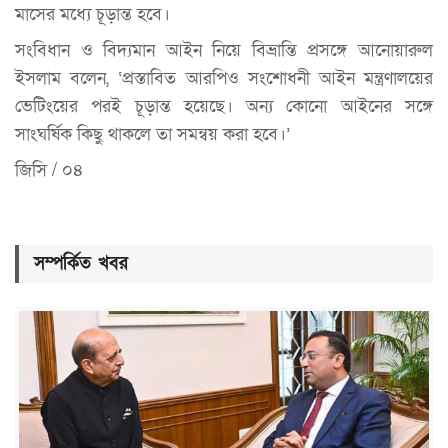
মাসের মধ্যে চূড়ান্ত হবে।
সংবিধান ও বিদ্যমান আইন নিয়ে বিভ্রান্তি প্রসঙ্গে আনোয়ারুল
ইসলাম বলেন, ‘প্রস্তাবিত আরপিও সংশোধনী আইন মন্ত্রণালয়ের
ভেটিংয়ের পরই চূড়ান্ত হয়েছে। অন্য কোনো আইনের সঙ্গে
সাংঘর্ষিক কিছু থাকলে তা সমন্বয় করা হবে।’
জিসি / ০৪
সম্পর্কিত খবর