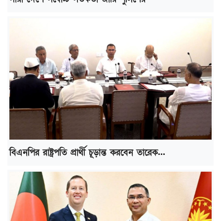
বিএনপির রাষ্ট্রপতি প্রার্থী চূড়ান্ত করবেন তারেক...