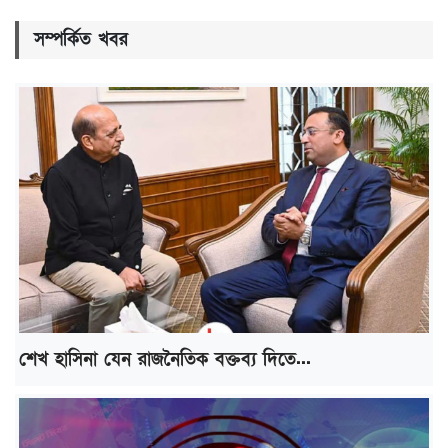
সম্পর্কিত খবর
শেখ হাসিনা যেন রাজনৈতিক বক্তব্য দিতে...