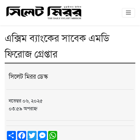
এক্সিম ব্যাংকের সাবেক এমডি
ফিরোজ গ্রেপ্তার
সিলেট মিরর ডেস্ক
নভেম্বর ০৬, ২০২৫
০৩:৫৯ অপরাহ্ন
Share
Facebook
Twitter
Messenger
WhatsApp