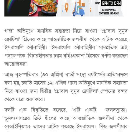
গাজা অভিমুখে মানবিক সহায়তা নিয়ে যাওয়া ‘গ্লোবাল সুমুদ
ফ্লোটিলা’ গ্রিসের কাছে আন্তর্জাতিক জলসীমা থেকে আটক করেছে
ইসরায়েলি নৌবাহিনী। ইসরায়েলি নৌবাহিনীর সাম্প্রতিক এই
পদক্ষেপকে ‘বিচারহীনতার চরম বহিঃপ্রকাশ’ হিসেবে বর্ণনা করেছেন
আয়োজকরা।
আজ বৃহস্পতিবার (৩০ এপ্রিল) বার্তা সংস্থা রয়টার্সের প্রতিবেদনে
বলা হয়, চলতি মাসের ১২ এপ্রিল গাজা অভিমুখে মানবিক সহায়তা
নিয়ে যাওয়া জন্য দ্বিতীয় ‘গ্লোবাল সুমুদ ফ্লোটিলা’ স্পেনের বন্দর
থেকে যাত্রা শুরু করে।
দলটি এক বিবৃতিতে বলেছে, ‘এটি একটি জলদস্যুতা।
ভূমধ্যসাগরের ক্রিট দ্বীপের কাছে আন্তর্জাতিক জলসীমা থেকে
বেআইনিভাবে তাদের আটক করেছে ইসরায়েল। নিজ জলসীমার