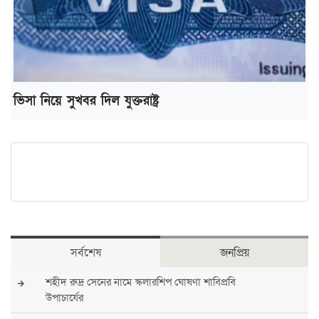
ভিসা নিয়ে সুখবর দিল যুক্তরাষ্ট্র
সর্বশেষ
জনপ্রিয়
শহীদ রুদ্র সেনের নামে স্কলারশিপ ঘোষণা শাবিপ্রবি
উপাচার্যের