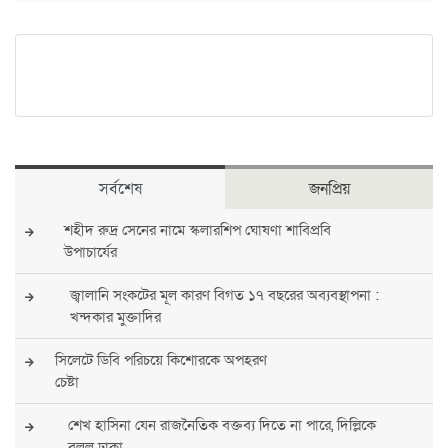
সর্বশেষ
জনপ্রিয়
শহীদ রুদ্র সেনের নামে স্কলারশিপ ঘোষণা শাবিপ্রবি
উপাচার্যের
জ্বালানি সংকটের মূল কারণ বিগত ১৭ বছরের অব্যবস্থাপনা :
খন্দকার মুক্তাদির
সিলেটে ডিবি পরিচয়ে কিশোরকে অপহরণ
চেষ্টা
শেখ হাসিনা যেন রাজনৈতিক বক্তব্য দিতে না পারে, দিল্লিকে
বলল ঢাকা