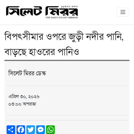
বিপৎসীমার ওপরে জুড়ী নদীর পানি,
বাড়ছে হাওরের পানিও
সিলেট মিরর ডেস্ক
এপ্রিল ৩০, ২০২৬
০৩:০০ অপরাহ্ন
Share
Facebook
Twitter
Messenger
WhatsApp