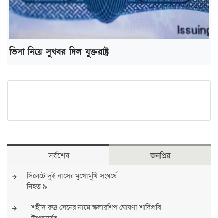
ভিসা নিয়ে সুখবর দিল যুক্তরাষ্ট্র
সর্বশেষ
জনপ্রিয়
সিলেটে দুই বাসের মুখোমুখি সংঘর্ষে
নিহত ৯
শহীদ রুদ্র সেনের নামে স্কলারশিপ ঘোষণা শাবিপ্রবি
উপাচার্যের