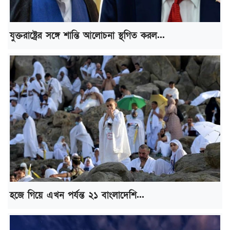
যুক্তরাষ্ট্রের সঙ্গে শান্তি আলোচনা স্থগিত করল...
হজে গিয়ে এখন পর্যন্ত ২১ বাংলাদেশি...