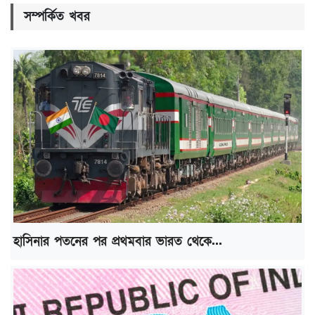
সম্পর্কিত খবর
হাসিনার পতনের পর প্রথমবার ভারত থেকে...