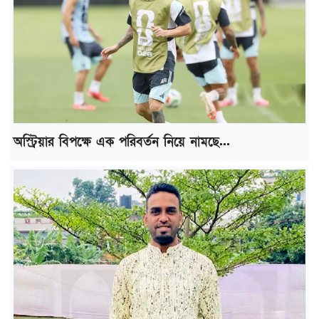
অস্ট্রিয়ার বিপক্ষে এক পরিবর্তন নিয়ে নামছে...