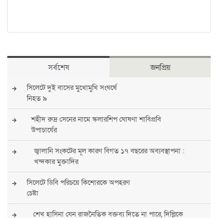
সর্বশেষ
জনপ্রিয়
সিলেটে দুই বাসের মুখোমুখি সংঘর্ষে
নিহত ৯
শহীদ রুদ্র সেনের নামে স্কলারশিপ ঘোষণা শাবিপ্রবি
উপাচার্যের
জ্বালানি সংকটের মূল কারণ বিগত ১৭ বছরের অব্যবস্থাপনা :
খন্দকার মুক্তাদির
সিলেটে ডিবি পরিচয়ে কিশোরকে অপহরণ
চেষ্টা
শেখ হাসিনা যেন রাজনৈতিক বক্তব্য দিতে না পারে, দিল্লিকে