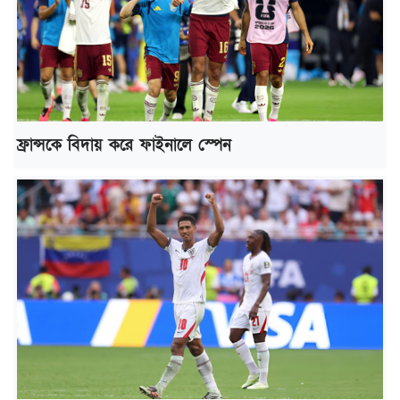
ফ্রান্সকে বিদায় করে ফাইনালে স্পেন