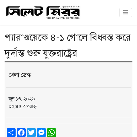
প্যারাগুয়েকে ৪-১ গোলে বিধ্বস্ত করে
দুর্দান্ত শুরু যুক্তরাষ্ট্রের
খেলা ডেস্ক
জুন ১৩, ২০২৬
০২:৪৫ অপরাহ্ন
Share
Facebook
Twitter
Messenger
WhatsApp