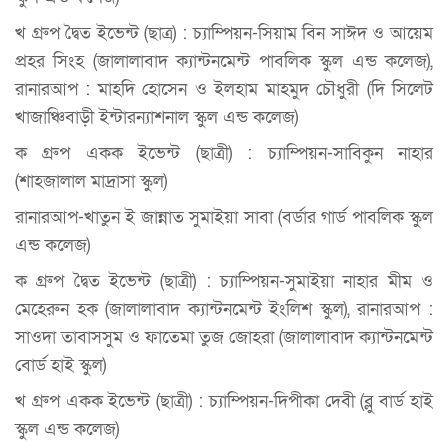
খ গ্রুপ দ্বৈত ইভেন্ট (ছাত্র) : চ্যাম্পিয়ন-সিয়াম বিন সাঈদ ও আয়েম
প্রহর সিংহ (জালালাবাদ ক্যান্টনমেন্ট পাবলিক স্কুল এন্ড কলেজ),
রানারআপ : মাহদি হোসেন ও ইলহাম মাহমুদ চৌধুরী (দি সিলেট
খাজাঞ্চিবাড়ী ইন্টারন্যাশনাল স্কুল এন্ড কলেজ)
ক গ্রুপ একক ইভেন্ট (ছাত্রী) : চ্যাম্পিয়ন-সাবিকুন নাহার
(শাহজালাল মাদ্রাসা স্কুল)
রানারআপ-খাতুন ই জান্নাত সুমাইয়া সাবা (বর্ডার গার্ড পাবলিক স্কুল
এন্ড কলেজ)
ক গ্রুপ দ্বৈত ইভেন্ট (ছাত্রী) : চ্যাম্পিয়ন-সুমাইয়া নাহার মীম ও
মেহেরুন হক (জালালাবাদ ক্যান্টনমেন্ট ইংলিশ স্কুল), রানারআপ :
সাওদা তাবাসসুম ও ফাতেমা তুজ জোহরা (জালালাবাদ ক্যান্টনমেন্ট
বোর্ড হাই স্কুল)
খ গ্রুপ একক ইভেন্ট (ছাত্রী) : চ্যাম্পিয়ন-দিপীকা দেবী (ব্লু বার্ড হাই
স্কুল এন্ড কলেজ)