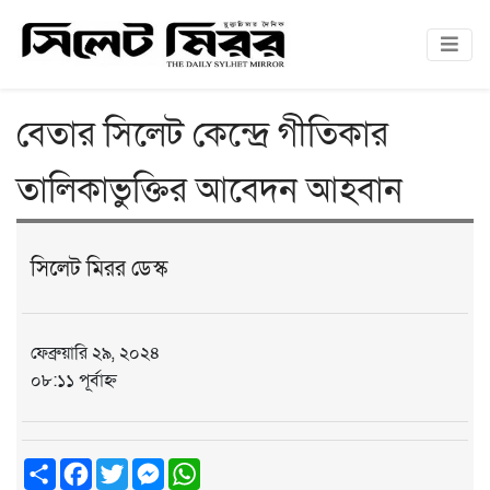
বেতার সিলেট কেন্দ্রে গীতিকার
তালিকাভুক্তির আবেদন আহবান
সিলেট মিরর ডেস্ক
ফেব্রুয়ারি ২৯, ২০২৪
০৮:১১ পূর্বাহ্ন
Share
Facebook
Twitter
Messenger
WhatsApp