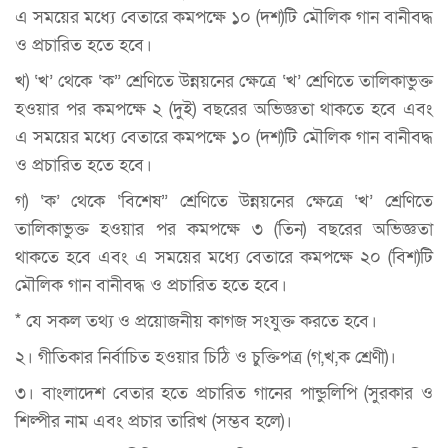
এ সময়ের মধ্যে বেতারে কমপক্ষে ১০ (দশ)টি মৌলিক গান বানীবদ্ধ
ও প্রচারিত হতে হবে।
খ) ‘খ’ থেকে ‘ক” শ্রেণিতে উন্নয়নের ক্ষেত্রে ‘খ’ শ্রেণিতে তালিকাভুক্ত
হওয়ার পর কমপক্ষে ২ (দুই) বছরের অভিজ্ঞতা থাকতে হবে এবং
এ সময়ের মধ্যে বেতারে কমপক্ষে ১০ (দশ)টি মৌলিক গান বানীবদ্ধ
ও প্রচারিত হতে হবে।
গ) ‘ক’ থেকে ‘বিশেষ” শ্রেণিতে উন্নয়নের ক্ষেত্রে ‘খ’ শ্রেণিতে
তালিকাভুক্ত হওয়ার পর কমপক্ষে ৩ (তিন) বছরের অভিজ্ঞতা
থাকতে হবে এবং এ সময়ের মধ্যে বেতারে কমপক্ষে ২০ (বিশ)টি
মৌলিক গান বানীবদ্ধ ও প্রচারিত হতে হবে।
* যে সকল তথ্য ও প্রয়োজনীয় কাগজ সংযুক্ত করতে হবে।
২। গীতিকার নির্বাচিত হওয়ার চিঠি ও চুক্তিপত্র (গ,খ,ক শ্রেণী)।
৩। বাংলাদেশ বেতার হতে প্রচারিত গানের পান্ডুলিপি (সুরকার ও
শিল্পীর নাম এবং প্রচার তারিখ (সম্ভব হলে)।