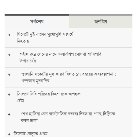
সর্বশেষ
জনপ্রিয়
সিলেটে দুই বাসের মুখোমুখি সংঘর্ষে
নিহত ৯
শহীদ রুদ্র সেনের নামে স্কলারশিপ ঘোষণা শাবিপ্রবি
উপাচার্যের
জ্বালানি সংকটের মূল কারণ বিগত ১৭ বছরের অব্যবস্থাপনা :
খন্দকার মুক্তাদির
সিলেটে ডিবি পরিচয়ে কিশোরকে অপহরণ
চেষ্টা
শেখ হাসিনা যেন রাজনৈতিক বক্তব্য দিতে না পারে, দিল্লিকে
বলল ঢাকা
সিলেটে ডেঙ্গুতে প্রথম