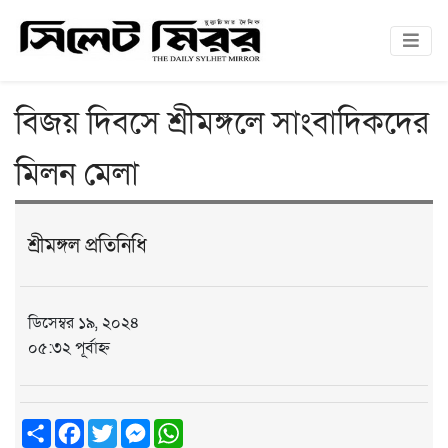
বিজয় দিবসে শ্রীমঙ্গলে সাংবাদিকদের
মিলন মেলা
শ্রীমঙ্গল প্রতিনিধি
ডিসেম্বর ১৯, ২০২৪
০৫:৩২ পূর্বাহ্ন
Share
Facebook
Twitter
Messenger
WhatsApp