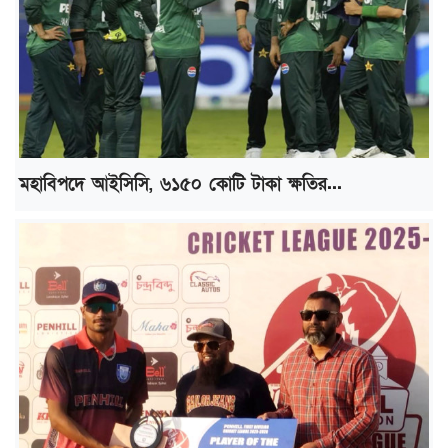
মহাবিপদে আইসিসি, ৬১৫০ কোটি টাকা ক্ষতির...