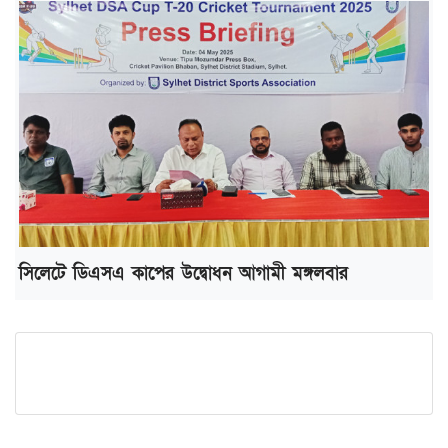
সিলেটে ডিএসএ কাপের উদ্বোধন আগামী মঙ্গলবার