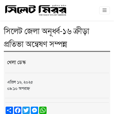
সিলেট জেলা অনূর্ধ্ব-১৬ ক্রীড়া
প্রতিভা অন্বেষণ সম্পন্ন
খেলা ডেস্ক
এপ্রিল ১৬, ২০২৫
০৯:১০ অপরাহ্ন
Share
Facebook
Twitter
Messenger
WhatsApp