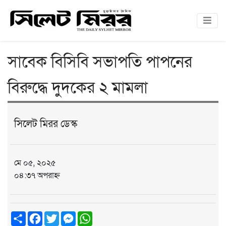
সাবেক বিসিবি সভাপতি পাপনের
বিরুদ্ধে দুদকের ২ মামলা
সিলেট মিরর ডেস্ক
মে ০৫, ২০২৫
০৪:৩৭ অপরাহ্ন
Share
Facebook
Twitter
Messenger
WhatsApp