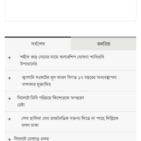
সর্বশেষ
জনপ্রিয়
শহীদ রুদ্র সেনের নামে স্কলারশিপ ঘোষণা শাবিপ্রবি
উপাচার্যের
জ্বালানি সংকটের মূল কারণ বিগত ১৭ বছরের অব্যবস্থাপনা :
খন্দকার মুক্তাদির
সিলেটে ডিবি পরিচয়ে কিশোরকে অপহরণ
চেষ্টা
শেখ হাসিনা যেন রাজনৈতিক বক্তব্য দিতে না পারে, দিল্লিকে
বলল ঢাকা
সিলেটে ডেঙ্গুতে প্রথম