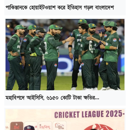
পাকিস্তানকে হোয়াইটওয়াশ করে ইতিহাস গড়ল বাংলাদেশ
মহাবিপদে আইসিসি, ৬১৫০ কোটি টাকা ক্ষতির...