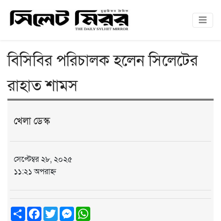
বিসিবির পরিচালক হলেন সিলেটের
রাহাত শামস
খেলা ডেস্ক
সেপ্টেম্বর ২৮, ২০২৫
১১:২১ অপরাহ্ন
Share
Facebook
Twitter
Messenger
WhatsApp