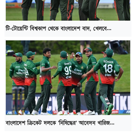
টি-টোয়েন্টি বিশ্বকাপ থেকে বাংলাদেশ বাদ, খেলবে...
বাংলাদেশ ক্রিকেট দলকে ‘নিষিদ্ধের’ আবেদন খারিজ...