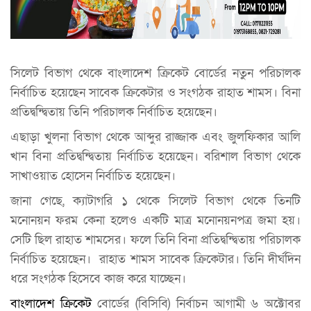
সিলেট বিভাগ থেকে বাংলাদেশ ক্রিকেট বোর্ডের নতুন পরিচালক
নির্বাচিত হয়েছেন সাবেক ক্রিকেটার ও সংগঠক রাহাত শামস। বিনা
প্রতিদ্বন্দ্বিতায় তিনি পরিচালক নির্বাচিত হয়েছেন।
এছাড়া খুলনা বিভাগ থেকে আব্দুর রাজ্জাক এবং জুলফিকার আলি
খান বিনা প্রতিদ্বন্দ্বিতায় নির্বাচিত হয়েছেন। বরিশাল বিভাগ থেকে
সাখাওয়াত হোসেন নির্বাচিত হয়েছেন।
জানা গেছে, ক্যাটাগরি ১ থেকে সিলেট বিভাগ থেকে তিনটি
মনোনয়ন ফরম কেনা হলেও একটি মাত্র মনোনয়নপত্র জমা হয়।
সেটি ছিল রাহাত শামসের। ফলে তিনি বিনা প্রতিদ্বন্দ্বিতায় পরিচালক
নির্বাচিত হয়েছেন। রাহাত শামস সাবেক ক্রিকেটার। তিনি দীর্ঘদিন
ধরে সংগঠক হিসেবে কাজ করে যাচ্ছেন।
বাংলাদেশ ক্রিকেট
বোর্ডের (বিসিবি) নির্বাচন আগামী ৬ অক্টোবর