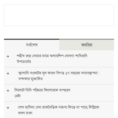
সর্বশেষ
জনপ্রিয়
শহীদ রুদ্র সেনের নামে স্কলারশিপ ঘোষণা শাবিপ্রবি
উপাচার্যের
জ্বালানি সংকটের মূল কারণ বিগত ১৭ বছরের অব্যবস্থাপনা :
খন্দকার মুক্তাদির
সিলেটে ডিবি পরিচয়ে কিশোরকে অপহরণ
চেষ্টা
শেখ হাসিনা যেন রাজনৈতিক বক্তব্য দিতে না পারে, দিল্লিকে
বলল ঢাকা