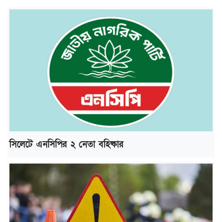
সিলেটে এনসিপির ২ নেতা বহিষ্কার